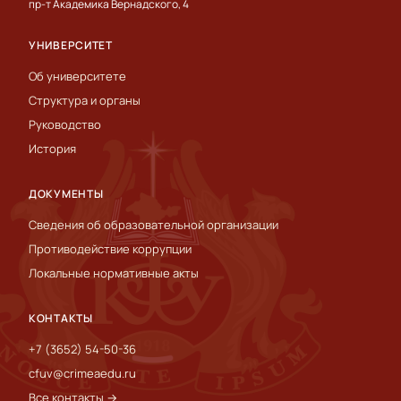
пр-т Академика Вернадского, 4
УНИВЕРСИТЕТ
Об университете
Структура и органы
Руководство
История
ДОКУМЕНТЫ
Сведения об образовательной организации
Противодействие коррупции
Локальные нормативные акты
КОНТАКТЫ
+7 (3652) 54-50-36
cfuv@crimeaedu.ru
Все контакты →