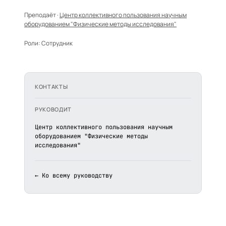
Преподаёт ·
Центр коллективного пользования научным
оборудованием "Физические методы исследования"
Роли:
Сотрудник
КОНТАКТЫ
РУКОВОДИТ
Центр коллективного пользования научным
оборудованием "Физические методы
исследования"
← Ко всему руководству