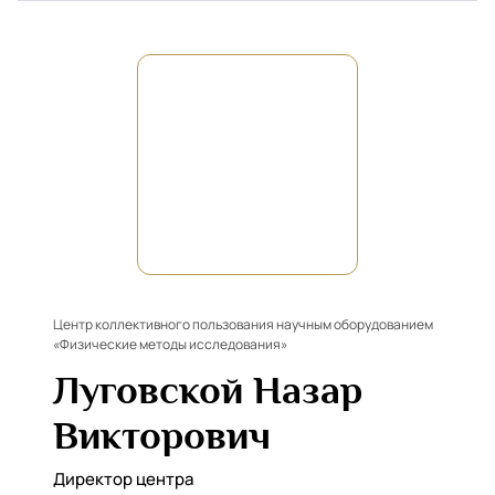
Центр коллективного пользования научным оборудованием
«Физические методы исследования»
Луговской Назар
Викторович
Директор центра