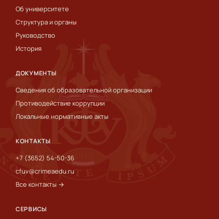
Об университете
Структура и органы
Руководство
История
ДОКУМЕНТЫ
Сведения об образовательной организации
Противодействие коррупции
Локальные нормативные акты
КОНТАКТЫ
+7 (3652) 54-50-36
cfuv@crimeaedu.ru
Все контакты →
СЕРВИСЫ