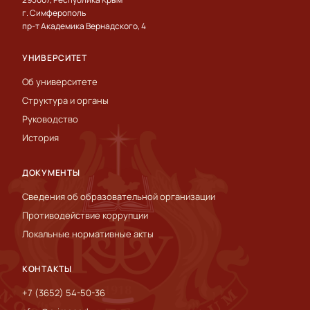
г. Симферополь
пр-т Академика Вернадского, 4
УНИВЕРСИТЕТ
Об университете
Структура и органы
Руководство
История
ДОКУМЕНТЫ
Сведения об образовательной организации
Противодействие коррупции
Локальные нормативные акты
КОНТАКТЫ
+7 (3652) 54-50-36