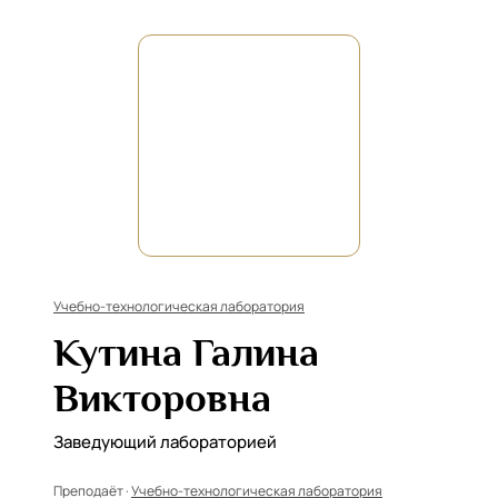
Учебно-технологическая лаборатория
Кутина Галина
Викторовна
Заведующий лабораторией
Преподаёт ·
Учебно-технологическая лаборатория