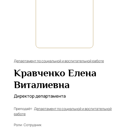
Департамент по социальной и воспитательной работе
Кравченко Елена
Виталиевна
Директор департамента
Преподаёт ·
Департамент по социальной и воспитательной
работе
Роли:
Сотрудник