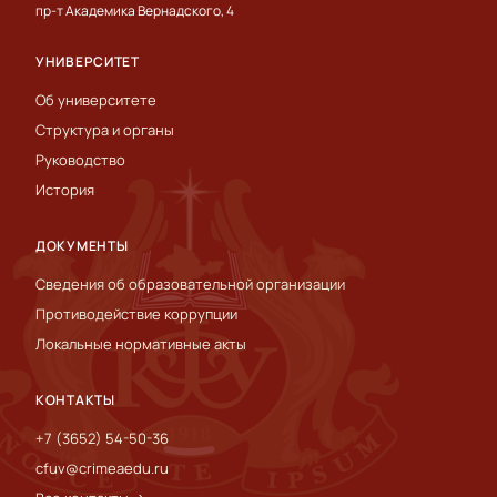
пр-т Академика Вернадского, 4
УНИВЕРСИТЕТ
Об университете
Структура и органы
Руководство
История
ДОКУМЕНТЫ
Сведения об образовательной организации
Противодействие коррупции
Локальные нормативные акты
КОНТАКТЫ
+7 (3652) 54-50-36
cfuv@crimeaedu.ru