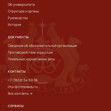
Об университете
Структура и органы
Руководство
История
ДОКУМЕНТЫ
Сведения об образовательной организации
Противодействие коррупции
Локальные нормативные акты
КОНТАКТЫ
+7 (3652) 54-50-36
cfuv@crimeaedu.ru
Все контакты →
СЕРВИСЫ