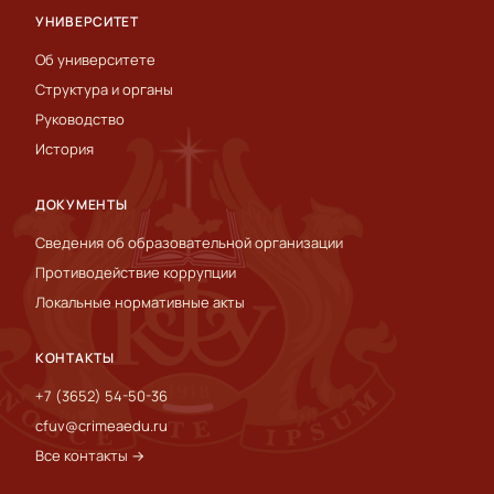
УНИВЕРСИТЕТ
Об университете
Структура и органы
Руководство
История
ДОКУМЕНТЫ
Сведения об образовательной организации
Противодействие коррупции
Локальные нормативные акты
КОНТАКТЫ
+7 (3652) 54-50-36
cfuv@crimeaedu.ru
Все контакты →