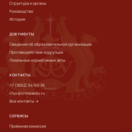
Структура и органы
Руководство
История
ДОКУМЕНТЫ
Сведения об образовательной организации
Противодействие коррупции
Локальные нормативные акты
КОНТАКТЫ
+7 (3652) 54-50-36
cfuv@crimeaedu.ru
Все контакты →
СЕРВИСЫ
Приёмная комиссия