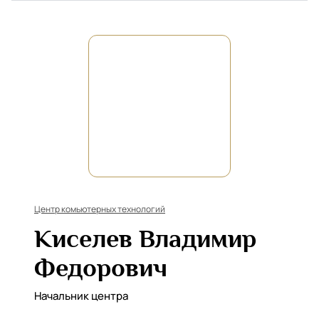
Центр комьютерных технологий
Киселев Владимир
Федорович
Начальник центра