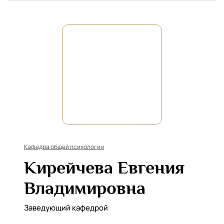
Кафедра общей психологии
Кирейчева Евгения
Владимировна
Заведующий кафедрой