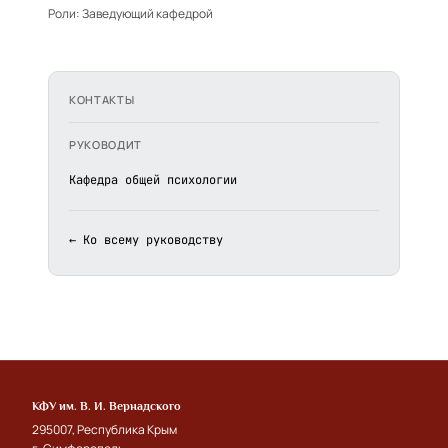
Роли:
Заведующий кафедрой
КОНТАКТЫ
РУКОВОДИТ
Кафедра общей психологии
← Ко всему руководству
КФУ им. В. И. Вернадского
295007, Республика Крым