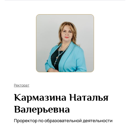
Ректорат
Кармазина Наталья
Валерьевна
Проректор по образовательной деятельности