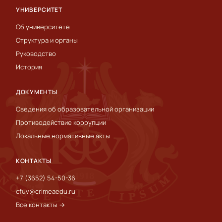
УНИВЕРСИТЕТ
Об университете
Структура и органы
Руководство
История
ДОКУМЕНТЫ
Сведения об образовательной организации
Противодействие коррупции
Локальные нормативные акты
КОНТАКТЫ
+7 (3652) 54-50-36
cfuv@crimeaedu.ru
Все контакты →