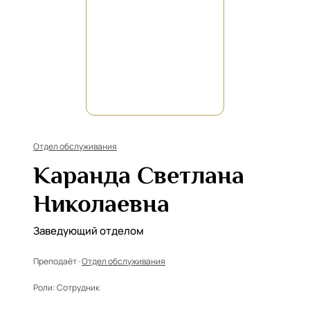
Отдел обслуживания
Каранда Светлана
Николаевна
Заведующий отделом
Преподаёт ·
Отдел обслуживания
Роли:
Сотрудник