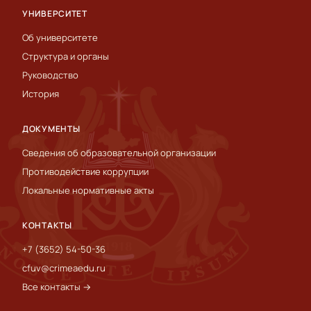
УНИВЕРСИТЕТ
Об университете
Структура и органы
Руководство
История
ДОКУМЕНТЫ
Сведения об образовательной организации
Противодействие коррупции
Локальные нормативные акты
КОНТАКТЫ
+7 (3652) 54-50-36
cfuv@crimeaedu.ru
Все контакты →