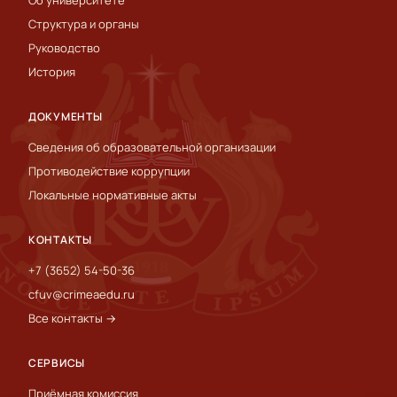
Об университете
Структура и органы
Руководство
История
ДОКУМЕНТЫ
Сведения об образовательной организации
Противодействие коррупции
Локальные нормативные акты
КОНТАКТЫ
+7 (3652) 54-50-36
cfuv@crimeaedu.ru
Все контакты →
СЕРВИСЫ
Приёмная комиссия