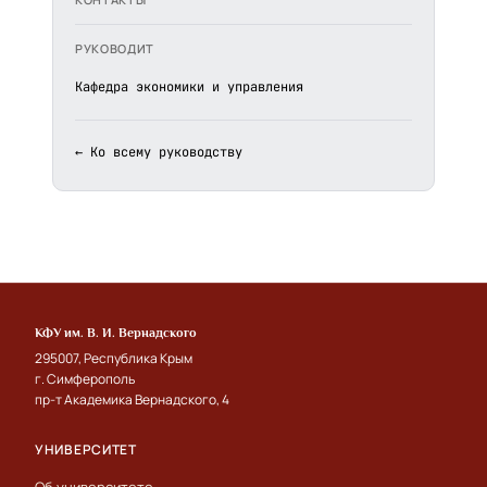
РУКОВОДИТ
Кафедра экономики и управления
← Ко всему руководству
КФУ им. В. И. Вернадского
295007, Республика Крым
г. Симферополь
пр-т Академика Вернадского, 4
УНИВЕРСИТЕТ