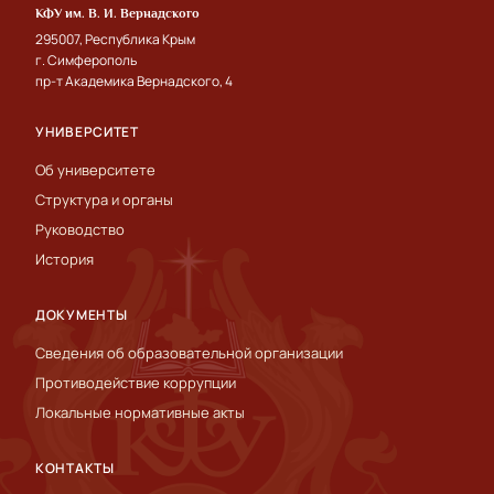
КФУ им. В. И. Вернадского
295007, Республика Крым
г. Симферополь
пр-т Академика Вернадского, 4
УНИВЕРСИТЕТ
Об университете
Структура и органы
Руководство
История
ДОКУМЕНТЫ
Сведения об образовательной организации
Противодействие коррупции
Локальные нормативные акты
КОНТАКТЫ