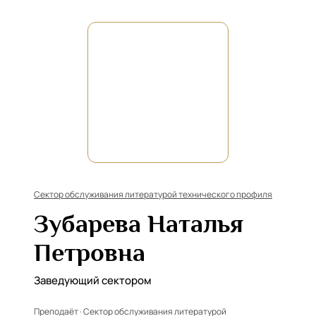
Сектор обслуживания литературой технического профиля
Зубарева Наталья
Петровна
Заведующий сектором
Преподаёт · Сектор обслуживания литературой