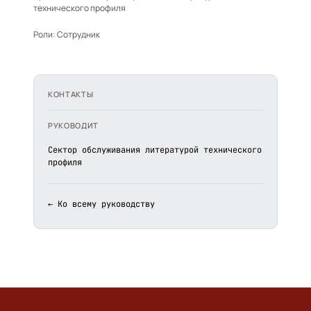
технического профиля
Роли:
Сотрудник
КОНТАКТЫ
РУКОВОДИТ
Сектор обслуживания литературой технического
профиля
← Ко всему руководству