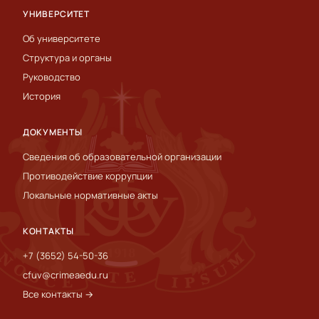
УНИВЕРСИТЕТ
Об университете
Структура и органы
Руководство
История
ДОКУМЕНТЫ
Сведения об образовательной организации
Противодействие коррупции
Локальные нормативные акты
КОНТАКТЫ
+7 (3652) 54-50-36
cfuv@crimeaedu.ru
Все контакты →