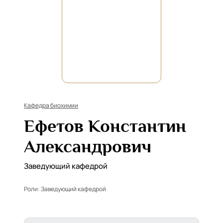
Кафедра биохимии
Ефетов Константин
Александрович
Заведующий кафедрой
Роли:
Заведующий кафедрой