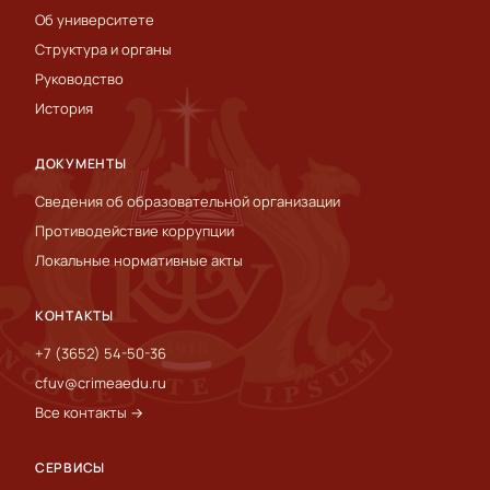
Об университете
Структура и органы
Руководство
История
ДОКУМЕНТЫ
Сведения об образовательной организации
Противодействие коррупции
Локальные нормативные акты
КОНТАКТЫ
+7 (3652) 54-50-36
cfuv@crimeaedu.ru
Все контакты →
СЕРВИСЫ