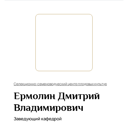
Селекционно-семеноводческий центр плодовых культур
Ермолин Дмитрий
Владимирович
Заведующий кафедрой