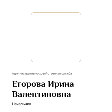
Административно-хозяйственная служба
Егорова Ирина
Валентиновна
Начальник