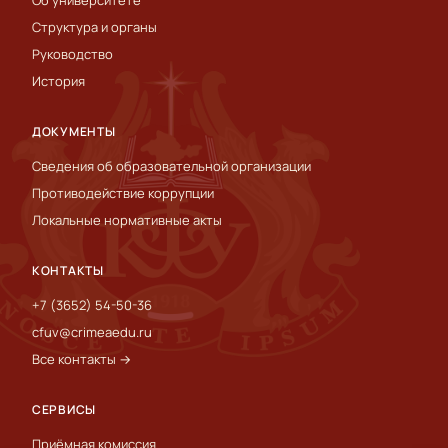
Об университете
Структура и органы
Руководство
История
ДОКУМЕНТЫ
Сведения об образовательной организации
Противодействие коррупции
Локальные нормативные акты
КОНТАКТЫ
+7 (3652) 54-50-36
cfuv@crimeaedu.ru
Все контакты →
СЕРВИСЫ
Приёмная комиссия