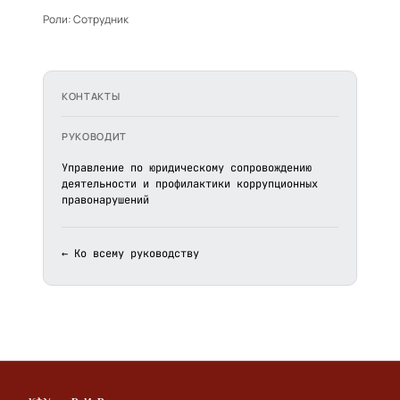
Роли:
Сотрудник
КОНТАКТЫ
РУКОВОДИТ
Управление по юридическому сопровождению
деятельности и профилактики коррупционных
правонарушений
← Ко всему руководству