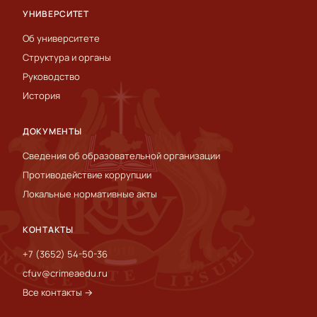
УНИВЕРСИТЕТ
Об университете
Структура и органы
Руководство
История
ДОКУМЕНТЫ
Сведения об образовательной организации
Противодействие коррупции
Локальные нормативные акты
КОНТАКТЫ
+7 (3652) 54-50-36
cfuv@crimeaedu.ru
Все контакты →