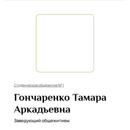
Студенческое общежитие № 1
Гончаренко Тамара
Аркадьевна
Заведующий общежитием