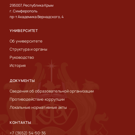
295007, Республика Крым
г. Симферополь
пр-т Академика Вернадского, 4
УНИВЕРСИТЕТ
Об университете
Структура и органы
Руководство
История
ДОКУМЕНТЫ
Сведения об образовательной организации
Противодействие коррупции
Локальные нормативные акты
КОНТАКТЫ
+7 (3652) 54-50-36