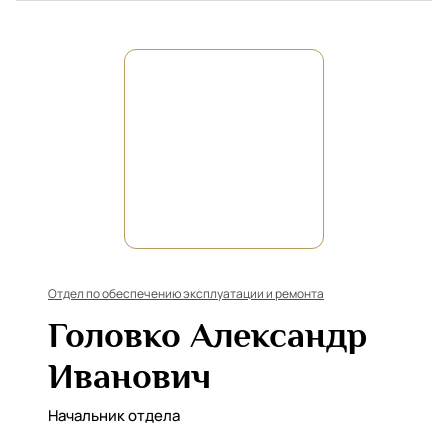
Отдел по обеспечению эксплуатации и ремонта
Головко Александр
Иванович
Начальник отдела