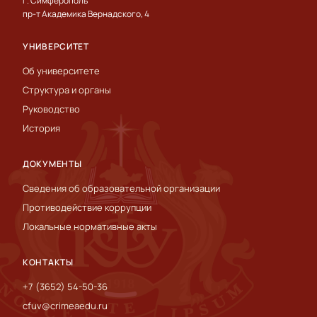
г. Симферополь
пр-т Академика Вернадского, 4
УНИВЕРСИТЕТ
Об университете
Структура и органы
Руководство
История
ДОКУМЕНТЫ
Сведения об образовательной организации
Противодействие коррупции
Локальные нормативные акты
КОНТАКТЫ
+7 (3652) 54-50-36
cfuv@crimeaedu.ru