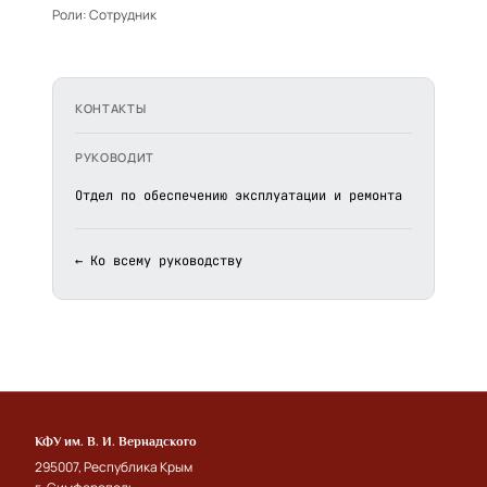
Роли:
Сотрудник
КОНТАКТЫ
РУКОВОДИТ
Отдел по обеспечению эксплуатации и ремонта
← Ко всему руководству
КФУ им. В. И. Вернадского
295007, Республика Крым