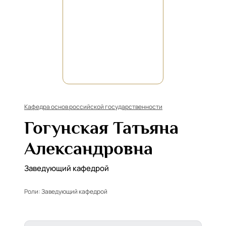
Кафедра основ российской государственности
Гогунская Татьяна
Александровна
Заведующий кафедрой
Роли:
Заведующий кафедрой