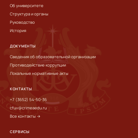
Об университете
Структура и органы
Руководство
История
ДОКУМЕНТЫ
Сведения об образовательной организации
Противодействие коррупции
Локальные нормативные акты
КОНТАКТЫ
+7 (3652) 54-50-36
cfuv@crimeaedu.ru
Все контакты →
СЕРВИСЫ