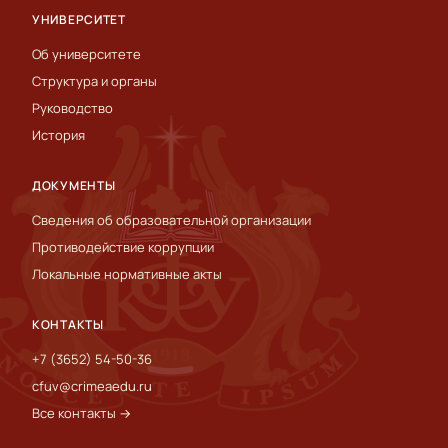
УНИВЕРСИТЕТ
Об университете
Структура и органы
Руководство
История
ДОКУМЕНТЫ
Сведения об образовательной организации
Противодействие коррупции
Локальные нормативные акты
КОНТАКТЫ
+7 (3652) 54-50-36
cfuv@crimeaedu.ru
Все контакты →