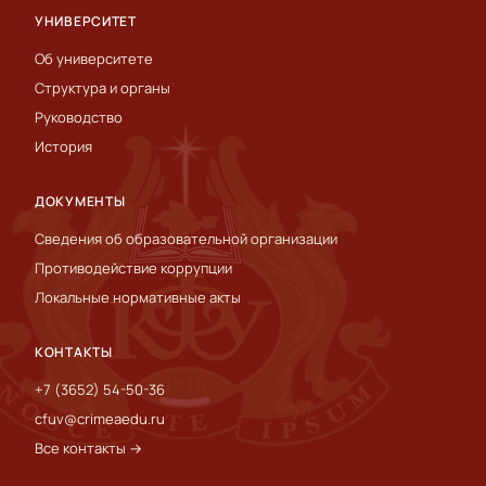
УНИВЕРСИТЕТ
Об университете
Структура и органы
Руководство
История
ДОКУМЕНТЫ
Сведения об образовательной организации
Противодействие коррупции
Локальные нормативные акты
КОНТАКТЫ
+7 (3652) 54-50-36
cfuv@crimeaedu.ru
Все контакты →