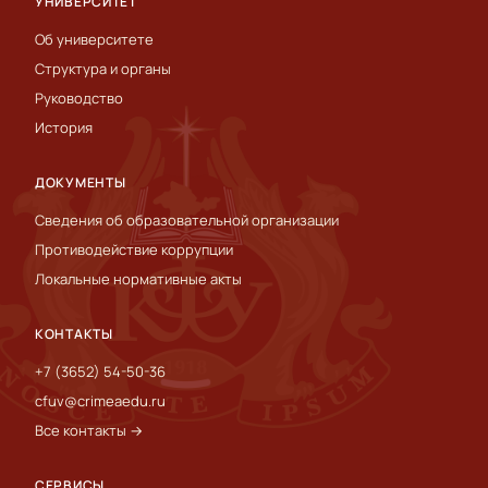
УНИВЕРСИТЕТ
Об университете
Структура и органы
Руководство
История
ДОКУМЕНТЫ
Сведения об образовательной организации
Противодействие коррупции
Локальные нормативные акты
КОНТАКТЫ
+7 (3652) 54-50-36
cfuv@crimeaedu.ru
Все контакты →
СЕРВИСЫ