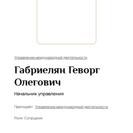
Управление международной деятельности
Габриелян Геворг
Олегович
Начальник управления
Преподаёт ·
Управление международной деятельности
Роли:
Сотрудник