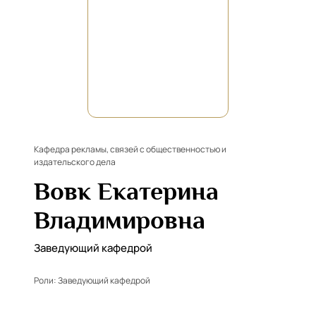
Кафедра рекламы, связей с общественностью и
издательского дела
Вовк Екатерина
Владимировна
Заведующий кафедрой
Роли:
Заведующий кафедрой