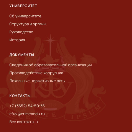
УНИВЕРСИТЕТ
Об университете
Структура и органы
Руководство
История
ДОКУМЕНТЫ
Сведения об образовательной организации
Противодействие коррупции
Локальные нормативные акты
КОНТАКТЫ
+7 (3652) 54-50-36
cfuv@crimeaedu.ru
Все контакты →