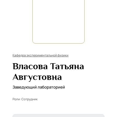
Кафедра экспериментальной физики
Власова Татьяна
Августовна
Заведующий лабораторией
Роли:
Сотрудник