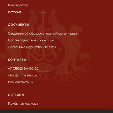
Руководство
История
ДОКУМЕНТЫ
Сведения об образовательной организации
Противодействие коррупции
Локальные нормативные акты
КОНТАКТЫ
+7 (3652) 54-50-36
cfuv@crimeaedu.ru
Все контакты →
СЕРВИСЫ
Приёмная комиссия
Пресс-служба