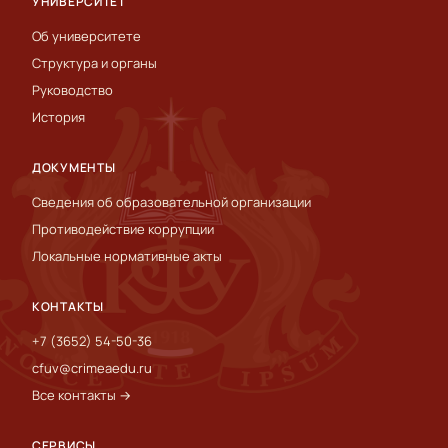
УНИВЕРСИТЕТ
Об университете
Структура и органы
Руководство
История
ДОКУМЕНТЫ
Сведения об образовательной организации
Противодействие коррупции
Локальные нормативные акты
КОНТАКТЫ
+7 (3652) 54-50-36
cfuv@crimeaedu.ru
Все контакты →
СЕРВИСЫ