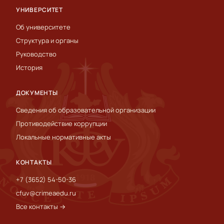
УНИВЕРСИТЕТ
Об университете
Структура и органы
Руководство
История
ДОКУМЕНТЫ
Сведения об образовательной организации
Противодействие коррупции
Локальные нормативные акты
КОНТАКТЫ
+7 (3652) 54-50-36
cfuv@crimeaedu.ru
Все контакты →