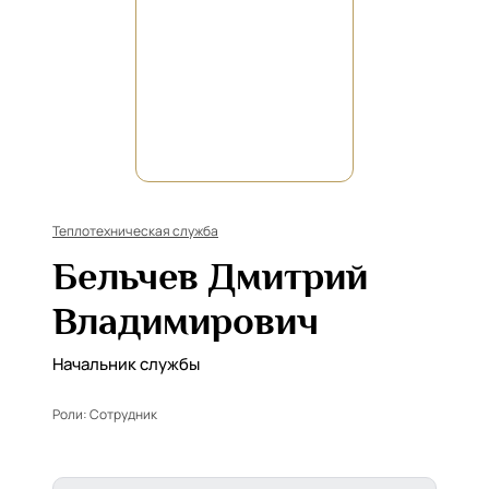
Теплотехническая служба
Бельчев Дмитрий
Владимирович
Начальник службы
Роли:
Сотрудник