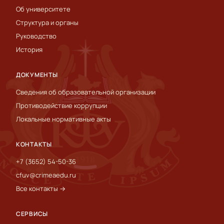
Об университете
Структура и органы
Руководство
История
ДОКУМЕНТЫ
Сведения об образовательной организации
Противодействие коррупции
Локальные нормативные акты
КОНТАКТЫ
+7 (3652) 54-50-36
cfuv@crimeaedu.ru
Все контакты →
СЕРВИСЫ