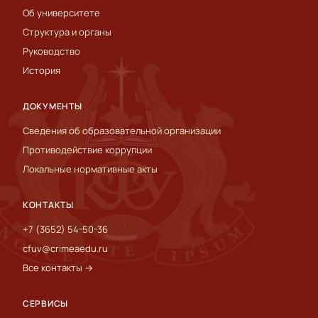
Об университете
Структура и органы
Руководство
История
ДОКУМЕНТЫ
Сведения об образовательной организации
Противодействие коррупции
Локальные нормативные акты
КОНТАКТЫ
+7 (3652) 54-50-36
cfuv@crimeaedu.ru
Все контакты →
СЕРВИСЫ