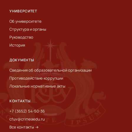
УНИВЕРСИТЕТ
Об университете
Структура и органы
Руководство
История
ДОКУМЕНТЫ
Сведения об образовательной организации
Противодействие коррупции
Локальные нормативные акты
КОНТАКТЫ
+7 (3652) 54-50-36
cfuv@crimeaedu.ru
Все контакты →