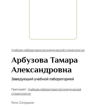
Учебная лаборатория ортопедической стоматологии
Арбузова Тамара
Александровна
Заведующий учебной лабораторией
Преподаёт ·
Учебная лаборатория ортопедической
стоматологии
Роли:
Сотрудник