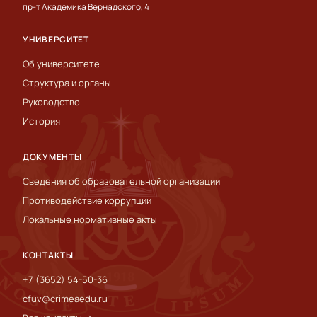
пр-т Академика Вернадского, 4
УНИВЕРСИТЕТ
Об университете
Структура и органы
Руководство
История
ДОКУМЕНТЫ
Сведения об образовательной организации
Противодействие коррупции
Локальные нормативные акты
КОНТАКТЫ
+7 (3652) 54-50-36
cfuv@crimeaedu.ru