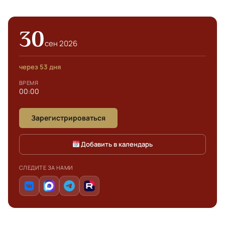
30
сен 2026
через 53 дня
ВРЕМЯ
00:00
Зарегистрироваться
Добавить в календарь
СЛЕДИТЕ ЗА НАМИ