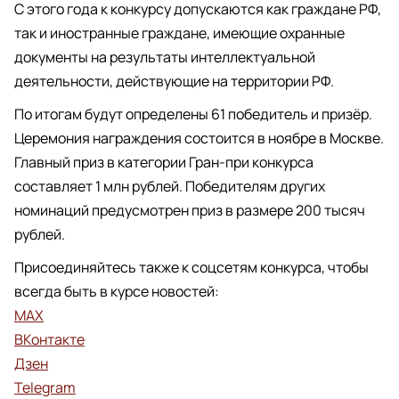
С этого года к конкурсу допускаются как граждане РФ,
так и иностранные граждане, имеющие охранные
документы на результаты интеллектуальной
деятельности, действующие на территории РФ.
По итогам будут определены 61 победитель и призёр.
Церемония награждения состоится в ноябре в Москве.
Главный приз в категории Гран-при конкурса
составляет 1 млн рублей. Победителям других
номинаций предусмотрен приз в размере 200 тысяч
рублей.
Присоединяйтесь также к соцсетям конкурса, чтобы
всегда быть в курсе новостей:
MAX
ВКонтакте
Дзен
Telegram