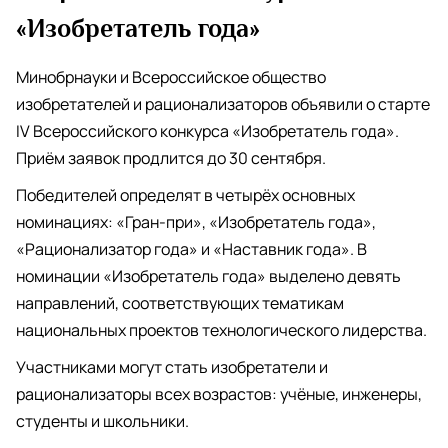
«Изобретатель года»
Минобрнауки и Всероссийское общество
изобретателей и рационализаторов объявили о старте
IV Всероссийского конкурса «Изобретатель года».
Приём заявок продлится до 30 сентября.
Победителей определят в четырёх основных
номинациях: «Гран-при», «Изобретатель года»,
«Рационализатор года» и «Наставник года». В
номинации «Изобретатель года» выделено девять
направлений, соответствующих тематикам
национальных проектов технологического лидерства.
Участниками могут стать изобретатели и
рационализаторы всех возрастов: учёные, инженеры,
студенты и школьники.