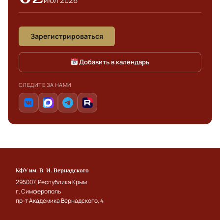
июл 2026
Зарегистрироваться
Добавить в календарь
СЛЕДИТЕ ЗА НАМИ
КФУ им. В. И. Вернадского
295007, Республика Крым
г. Симферополь
пр-т Академика Вернадского, 4