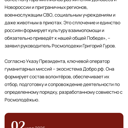
Новороссии и приграничных регионов,
военнослужащим СВО, социальным учреждениям и
даже животным в приютах. Это сплочение и единство
россиян формирует культуру взаимопомощи и
обязательно приведёт к нашей общей Победе», –
заявил руководитель Росмолодежи Григорий Гуров.
Согласно Указу Президента, ключевой оператор
гуманитарных миссий – экосистема Добро.рф. Она
формирует состав волонтёров, обеспечивает их
отбор, подготовку и сопровождение деятельности по
определенному порядку, разработанному совместно с
Росмолодёжью.
02