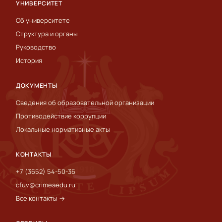
УНИВЕРСИТЕТ
Об университете
Структура и органы
Руководство
История
ДОКУМЕНТЫ
Сведения об образовательной организации
Противодействие коррупции
Локальные нормативные акты
КОНТАКТЫ
+7 (3652) 54-50-36
cfuv@crimeaedu.ru
Все контакты →