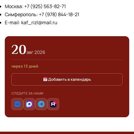
Москва: +7 (925) 563-82-71
Симферополь: +7 (978) 844-18-21
E-mail:
kaf_rizl@mail.ru
20
авг 2026
через 13 дней
Добавить в календарь
СЛЕДИТЕ ЗА НАМИ