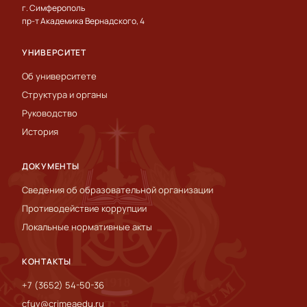
г. Симферополь
пр-т Академика Вернадского, 4
УНИВЕРСИТЕТ
Об университете
Структура и органы
Руководство
История
ДОКУМЕНТЫ
Сведения об образовательной организации
Противодействие коррупции
Локальные нормативные акты
КОНТАКТЫ
+7 (3652) 54-50-36
cfuv@crimeaedu.ru