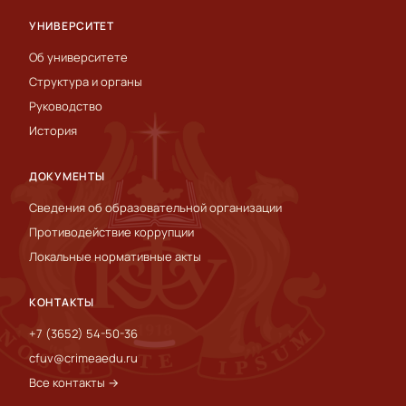
УНИВЕРСИТЕТ
Об университете
Структура и органы
Руководство
История
ДОКУМЕНТЫ
Сведения об образовательной организации
Противодействие коррупции
Локальные нормативные акты
КОНТАКТЫ
+7 (3652) 54-50-36
cfuv@crimeaedu.ru
Все контакты →