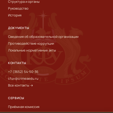
Структура и органы
Руководство
История
ДОКУМЕНТЫ
Сведения об образовательной организации
Противодействие коррупции
Локальные нормативные акты
КОНТАКТЫ
+7 (3652) 54-50-36
cfuv@crimeaedu.ru
Все контакты →
СЕРВИСЫ
Приёмная комиссия