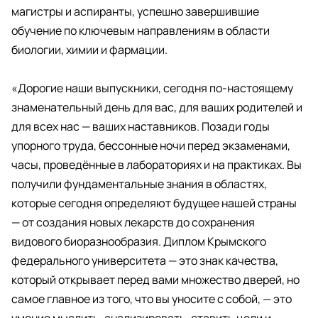
магистры и аспиранты, успешно завершившие
обучение по ключевым направлениям в области
биологии, химии и фармации.
«Дорогие наши выпускники, сегодня по-настоящему
знаменательный день для вас, для ваших родителей и
для всех нас — ваших наставников. Позади годы
упорного труда, бессонные ночи перед экзаменами,
часы, проведённые в лабораториях и на практиках. Вы
получили фундаментальные знания в областях,
которые сегодня определяют будущее нашей страны
— от создания новых лекарств до сохранения
видового биоразнообразия. Диплом Крымского
федерального университета — это знак качества,
который открывает перед вами множество дверей, но
самое главное из того, что вы уносите с собой, — это