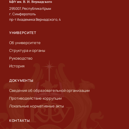
КФУ им. В. И. Вернадского
295007, Республика Крым
г. Симферополь
пр-т Академика Вернадского, 4
УНИВЕРСИТЕТ
Об университете
Структура и органы
Руководство
История
ДОКУМЕНТЫ
Сведения об образовательной организации
Противодействие коррупции
Локальные нормативные акты
КОНТАКТЫ