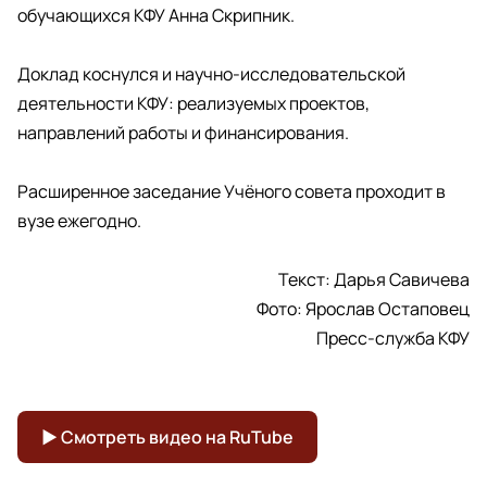
обучающихся КФУ Анна Скрипник.
Доклад коснулся и научно-исследовательской
деятельности КФУ: реализуемых проектов,
направлений работы и финансирования.
Расширенное заседание Учёного совета проходит в
вузе ежегодно.
Текст: Дарья Савичева
Фото: Ярослав Остаповец
Пресс-служба КФУ
▶ Смотреть видео на RuTube