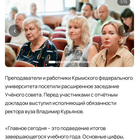
1
/15
‹
›
Преподаватели и работники Крымского федерального
университета посетили расширенное заседание
Учёного совета. Перед участниками с отчётным
докладом выступил исполняющий обязанности
ректора вуза Владимир Курьянов.
«Главное сегодня – это подведение итогов
завершающегося учебного года. Основные цифры,