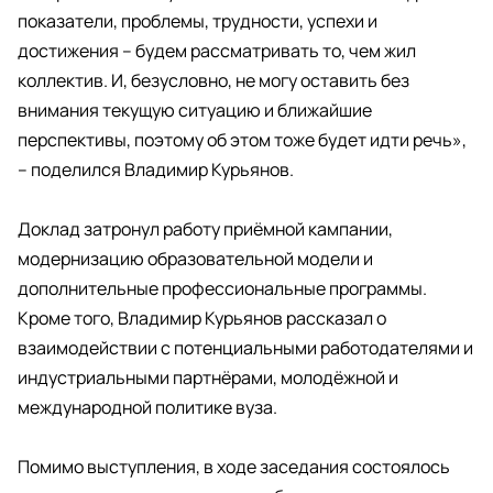
показатели, проблемы, трудности, успехи и
достижения – будем рассматривать то, чем жил
коллектив. И, безусловно, не могу оставить без
внимания текущую ситуацию и ближайшие
перспективы, поэтому об этом тоже будет идти речь»,
– поделился Владимир Курьянов.
Доклад затронул работу приёмной кампании,
модернизацию образовательной модели и
дополнительные профессиональные программы.
Кроме того, Владимир Курьянов рассказал о
взаимодействии с потенциальными работодателями и
индустриальными партнёрами, молодёжной и
международной политике вуза.
Помимо выступления, в ходе заседания состоялось