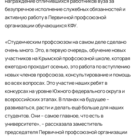
награждение отличившихся работников вуза за
безупречное исполнение служебных обязанностей и
активную работу в Первичной профсоюзной
организации обучающихся КФУ.
«Студенческим профсоюзом на самом деле сделано
очень много. Это, в первую очередь, обучение новых
участников на Крымской профсоюзной школе, которая
ежегодно проходит осенью, это работа по вступлению
новых членов профсоюза, консультирование и помощь
во всех вопросах. Это участие наших ребят в
конкурсах на уровне Южного федерального округа и
всероссийских этапах. В планах на будущее –
развиваться, расти и делать ещё больше для наших
студентов. Они – самое главное, что есть в
университете», – рассказала заместитель
председателя Первичной профсоюзной организации