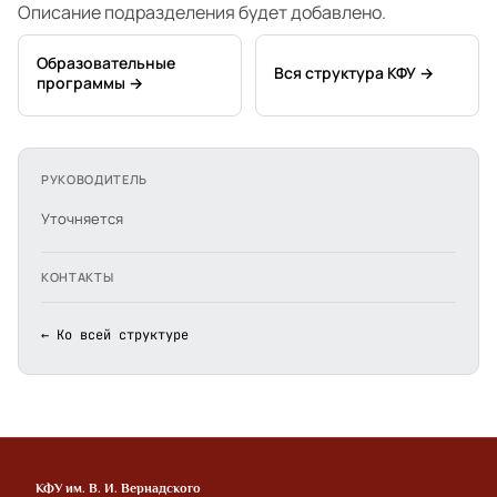
Описание подразделения будет добавлено.
Образовательные
Вся структура КФУ →
программы →
РУКОВОДИТЕЛЬ
Уточняется
КОНТАКТЫ
← Ко всей структуре
КФУ им. В. И. Вернадского