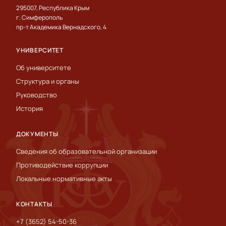
295007, Республика Крым
г. Симферополь
пр-т Академика Вернадского, 4
УНИВЕРСИТЕТ
Об университете
Структура и органы
Руководство
История
ДОКУМЕНТЫ
Сведения об образовательной организации
Противодействие коррупции
Локальные нормативные акты
КОНТАКТЫ
+7 (3652) 54-50-36