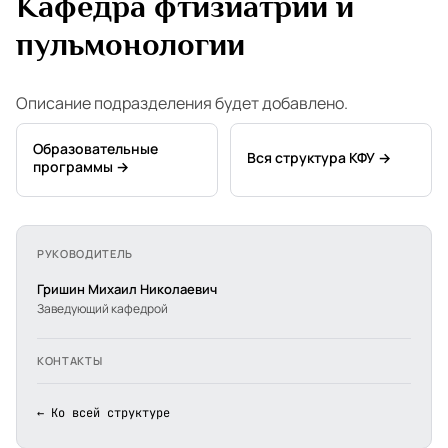
Кафедра фтизиатрии и
пульмонологии
Описание подразделения будет добавлено.
Образовательные
Вся структура КФУ →
программы →
РУКОВОДИТЕЛЬ
Гришин Михаил Николаевич
Заведующий кафедрой
КОНТАКТЫ
← Ко всей структуре