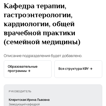
Кафедра терапии,
гастроэнтерологии,
кардиологии, общей
врачебной практики
(семейной медицины)
Описание подразделения будет добавлено.
Образовательные
Вся структура КФУ →
программы →
РУКОВОДИТЕЛЬ
Кляритская Ирина Львовна
Заведующий кафедрой