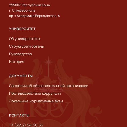
295007, Республика Крым
г. Симферополь
пр-т Академика Вернадского, 4
УНИВЕРСИТЕТ
Об университете
Структура и органы
Руководство
История
ДОКУМЕНТЫ
Сведения об образовательной организации
Противодействие коррупции
Локальные нормативные акты
КОНТАКТЫ
+7 (3652) 54-50-36